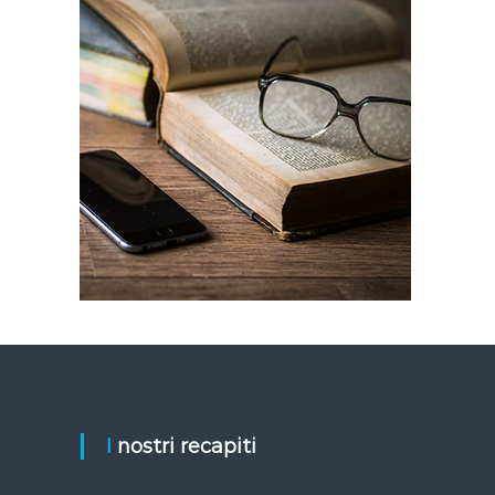
I nostri recapiti