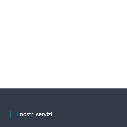
I nostri servizi