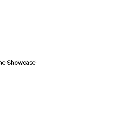
ne Showcase